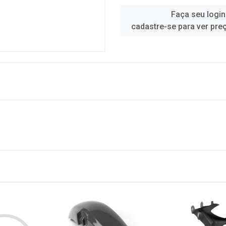
Faça seu login
cadastre-se para ver pre