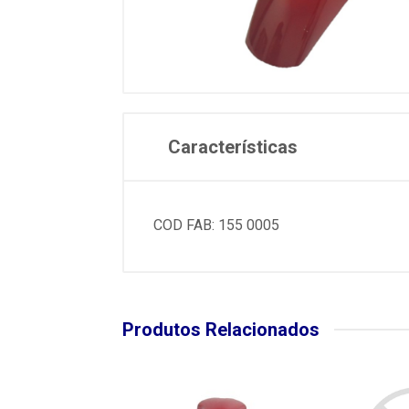
Características
COD FAB: 155 0005
Produtos Relacionados