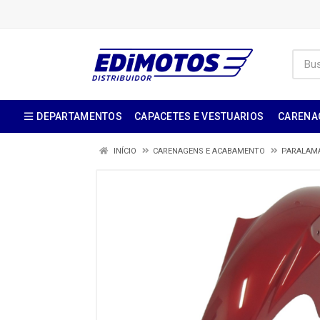
DEPARTAMENTOS
CAPACETES E VESTUARIOS
CARENA
INÍCIO
CARENAGENS E ACABAMENTO
PARALAM