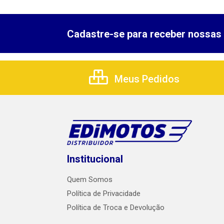
Cadastre-se para receber nossas 
Meus Pedidos
Institucional
Quem Somos
Política de Privacidade
Política de Troca e Devolução