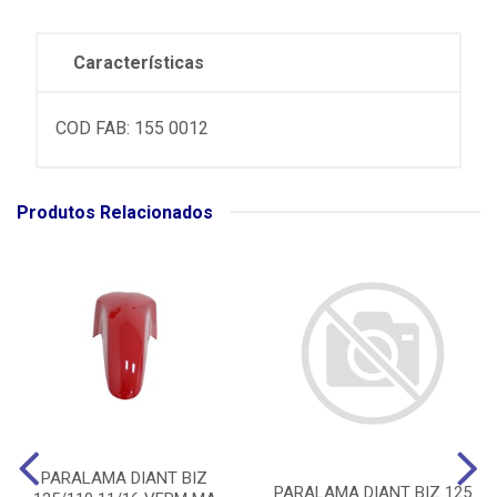
Características
COD FAB: 155 0012
Produtos Relacionados
PARALAMA DIANT BIZ
PARALAMA DIANT BIZ 125