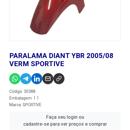
PARALAMA DIANT YBR 2005/08
VERM SPORTIVE
Código: 30388
Embalagem: 1.1
Marca:
SPORTIVE
Faça seu login ou
cadastre-se para ver preços e comprar