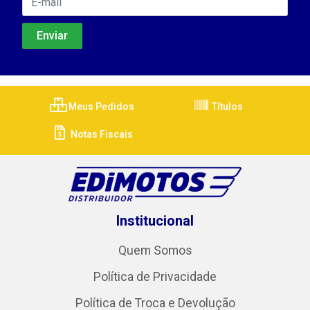
Meus Pedidos
Títulos
Notas Fiscais
Institucional
Quem Somos
Política de Privacidade
Política de Troca e Devolução