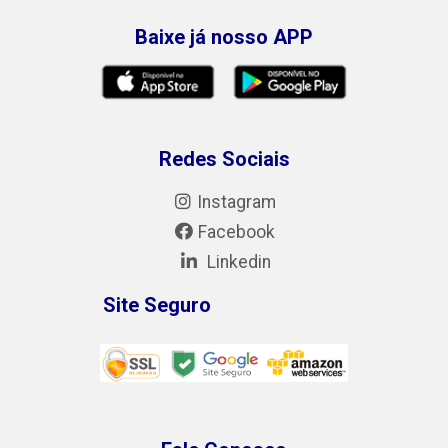
Baixe já nosso APP
Redes Sociais
Instagram
Facebook
Linkedin
Site Seguro