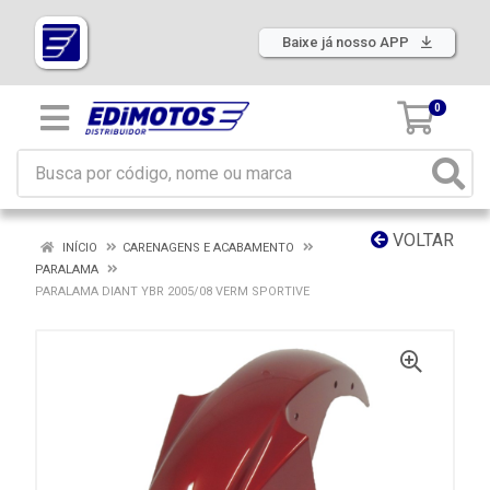
Baixe já nosso APP
0
VOLTAR
INÍCIO
CARENAGENS E ACABAMENTO
PARALAMA
PARALAMA DIANT YBR 2005/08 VERM SPORTIVE