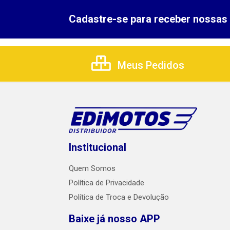
Cadastre-se para receber nossas 
Meus Pedidos
Institucional
Quem Somos
Política de Privacidade
Política de Troca e Devolução
Baixe já nosso APP