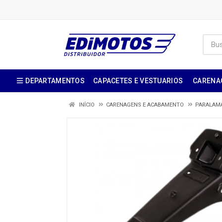
DEPARTAMENTOS
CAPACETES E VESTUARIOS
CARENA
INÍCIO
CARENAGENS E ACABAMENTO
PARALAM