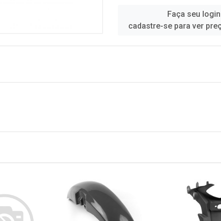
Faça seu login
cadastre-se para ver pre