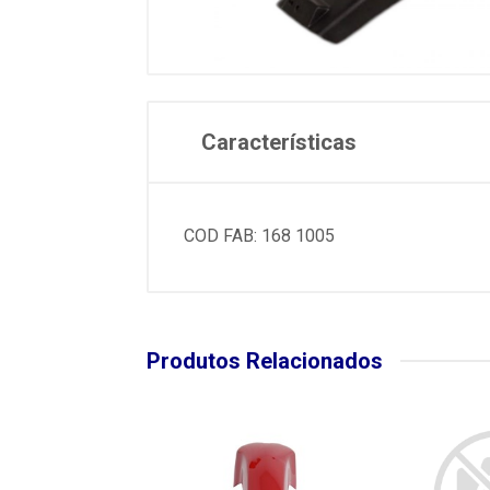
Características
COD FAB: 168 1005
Produtos Relacionados