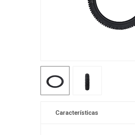
Características