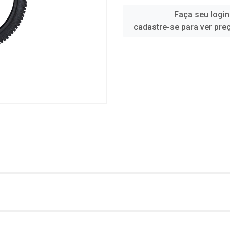
Faça seu login
cadastre-se para ver pre