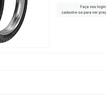
Faça seu login
cadastre-se para ver pre