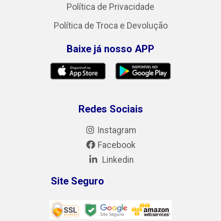
Política de Privacidade
Política de Troca e Devolução
Baixe já nosso APP
Redes Sociais
Instagram
Facebook
Linkedin
Site Seguro