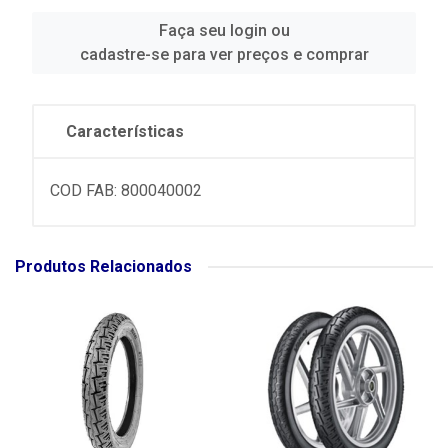
Faça seu login ou
cadastre-se para ver preços e comprar
Características
COD FAB: 800040002
Produtos Relacionados