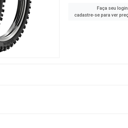
Faça seu login
cadastre-se para ver pre