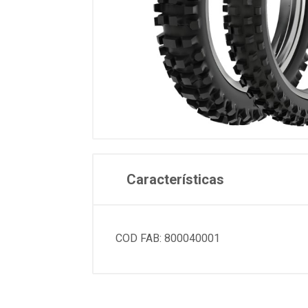
Características
COD FAB: 800040001