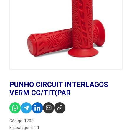
PUNHO CIRCUIT INTERLAGOS
VERM CG/TIT(PAR
Código: 1703
Embalagem: 1.1