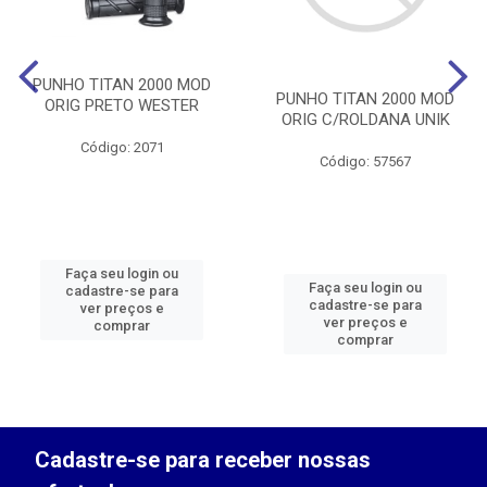
PUNHO TITAN 2000 MOD
PUNHO TITAN 2000 MOD
ORIG PRETO WESTER
ORIG C/ROLDANA UNIK
Código: 2071
Código: 57567
Faça seu login ou
Faça seu login ou
cadastre-se para
cadastre-se para
ver preços e
ver preços e
comprar
comprar
Cadastre-se para receber nossas