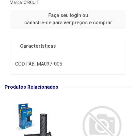
Marca:
CIRCUIT
Faça seu login ou
cadastre-se para ver preços e comprar
Características
COD FAB: MA037-005
Produtos Relacionados