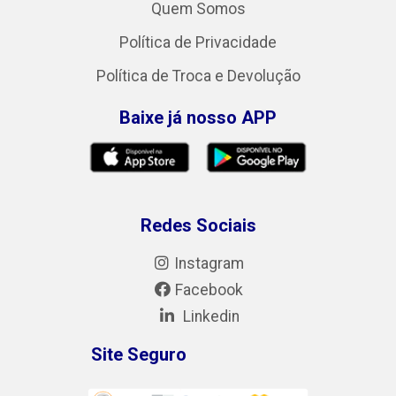
Quem Somos
Política de Privacidade
Política de Troca e Devolução
Baixe já nosso APP
Redes Sociais
Instagram
Facebook
Linkedin
Site Seguro