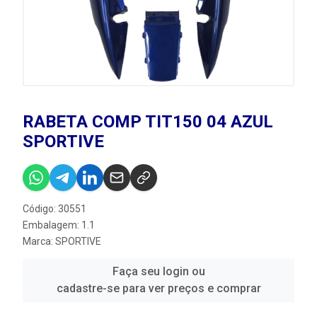
RABETA COMP TIT150 04 AZUL
SPORTIVE
Código: 30551
Embalagem: 1.1
Marca:
SPORTIVE
Faça seu login ou
cadastre-se para ver preços e comprar