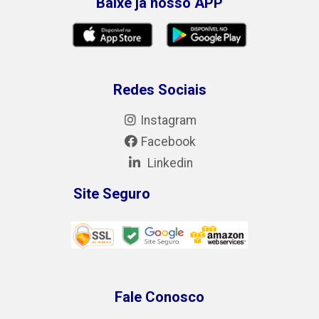
Baixe já nosso APP
Redes Sociais
Instagram
Facebook
Linkedin
Site Seguro
Fale Conosco