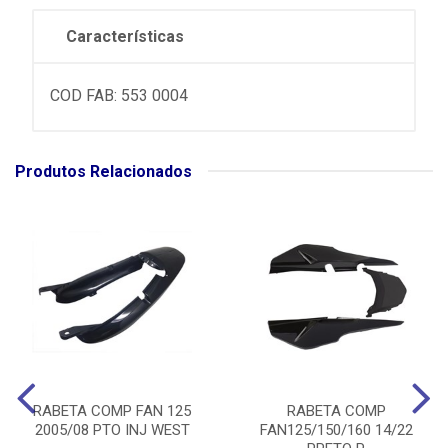
Características
COD FAB: 553 0004
Produtos Relacionados
RABETA COMP FAN 125
RABETA COMP
2005/08 PTO INJ WEST
FAN125/150/160 14/22