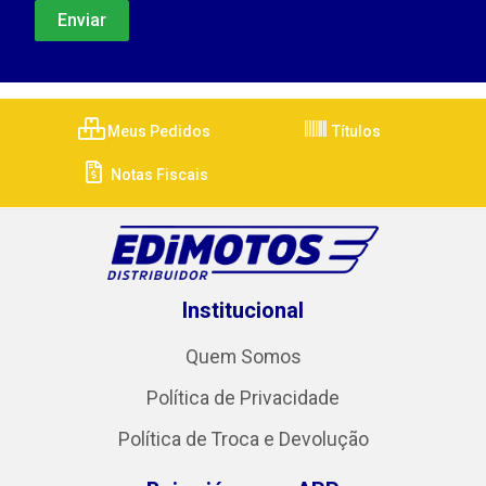
Meus Pedidos
Títulos
Notas Fiscais
Institucional
Quem Somos
Política de Privacidade
Política de Troca e Devolução