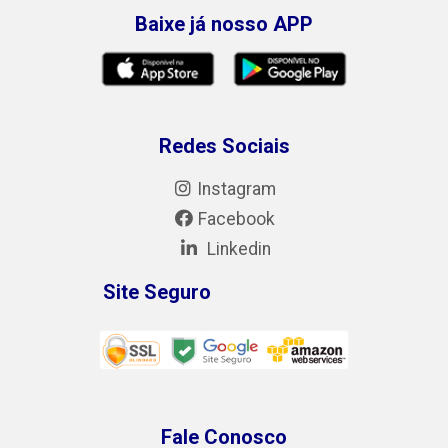
Baixe já nosso APP
Redes Sociais
Instagram
Facebook
Linkedin
Site Seguro
Fale Conosco