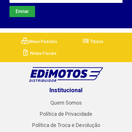
Meus Pedidos
Títulos
Notas Fiscais
Institucional
Quem Somos
Política de Privacidade
Política de Troca e Devolução