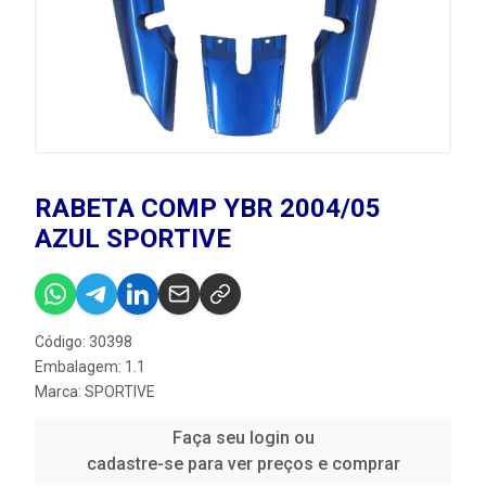
RABETA COMP YBR 2004/05
AZUL SPORTIVE
Código: 30398
Embalagem: 1.1
Marca:
SPORTIVE
Faça seu login ou
cadastre-se para ver preços e comprar