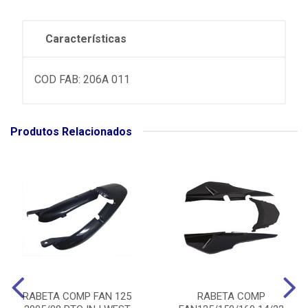
Características
COD FAB: 206A 011
Produtos Relacionados
RABETA COMP FAN 125
RABETA COMP