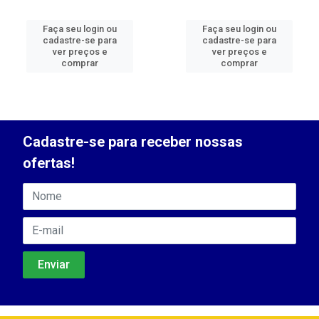
Faça seu login ou
Faça seu login ou
cadastre-se para
cadastre-se para
ver preços e
ver preços e
comprar
comprar
Cadastre-se para receber nossas
ofertas!