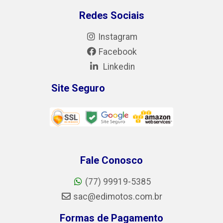
Redes Sociais
Instagram
Facebook
Linkedin
Site Seguro
Fale Conosco
(77) 99919-5385
sac@edimotos.com.br
Formas de Pagamento