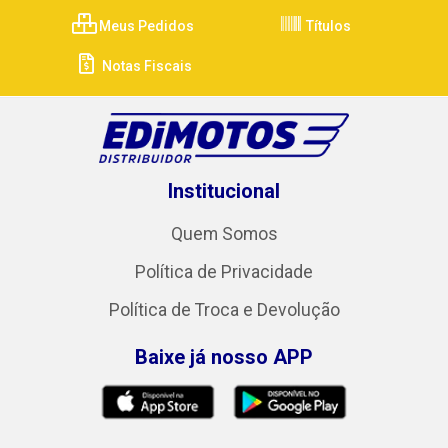
Meus Pedidos
Títulos
Notas Fiscais
Institucional
Quem Somos
Política de Privacidade
Política de Troca e Devolução
Baixe já nosso APP