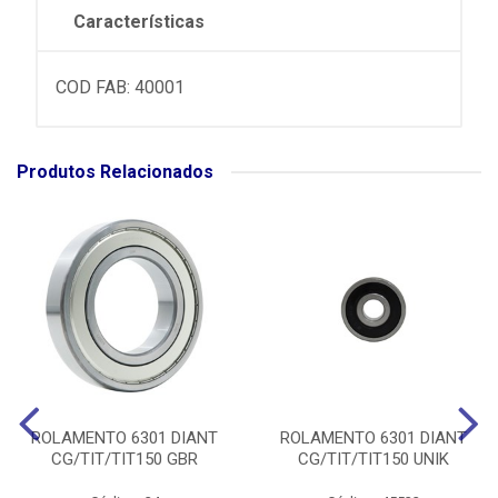
Características
COD FAB: 40001
Produtos Relacionados
ROLAMENTO 6301 DIANT
ROLAMENTO 6301 DIANT
CG/TIT/TIT150 GBR
CG/TIT/TIT150 UNIK