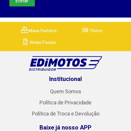
Meus Pedidos
Títulos
Notas Fiscais
Institucional
Quem Somos
Política de Privacidade
Política de Troca e Devolução
Baixe já nosso APP