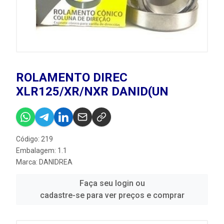
ROLAMENTO DIREC
XLR125/XR/NXR DANID(UN
Código: 219
Embalagem: 1.1
Marca:
DANIDREA
Faça seu login ou
cadastre-se para ver preços e comprar