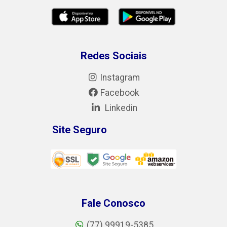
Redes Sociais
Instagram
Facebook
Linkedin
Site Seguro
Fale Conosco
(77) 99919-5385