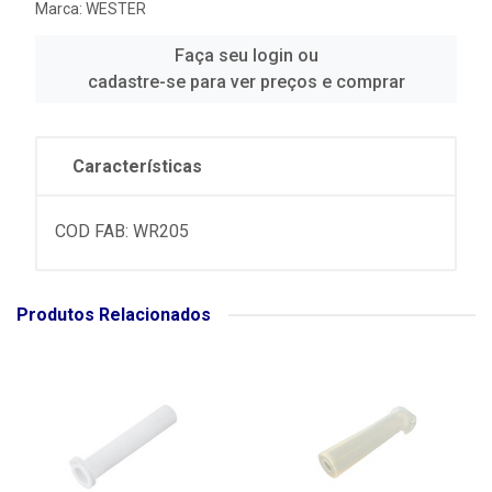
Marca:
WESTER
Faça seu login ou
cadastre-se para ver preços e comprar
Características
COD FAB: WR205
Produtos Relacionados