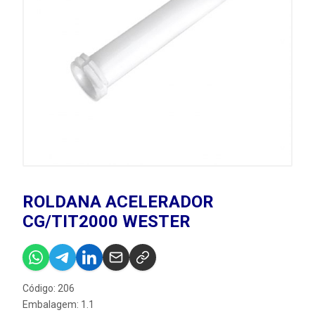
ROLDANA ACELERADOR
CG/TIT2000 WESTER
Código: 206
Embalagem: 1.1