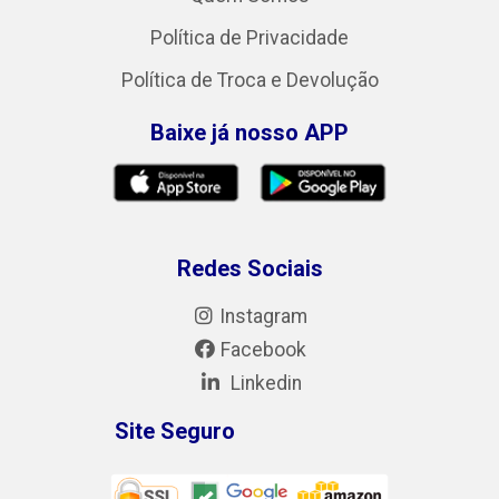
Política de Privacidade
Política de Troca e Devolução
Baixe já nosso APP
Redes Sociais
Instagram
Facebook
Linkedin
Site Seguro