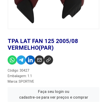
TPA LAT FAN 125 2005/08
VERMELHO(PAR)
Código: 30427
Embalagem: 1.1
Marca:
SPORTIVE
Faça seu login ou
cadastre-se para ver preços e comprar