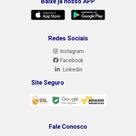
Baixe já nosso APP
Redes Sociais
Instagram
Facebook
Linkedin
Site Seguro
Fale Conosco