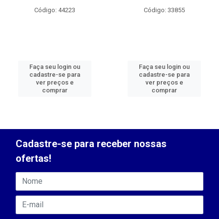
Código: 44223
Código: 33855
Faça seu login ou
Faça seu login ou
cadastre-se para
cadastre-se para
ver preços e
ver preços e
comprar
comprar
Cadastre-se para receber nossas
ofertas!