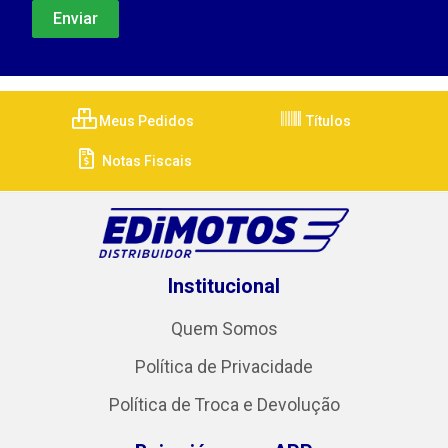
Meus Pedidos
Títulos
Notas Fiscais
Institucional
Quem Somos
Política de Privacidade
Política de Troca e Devolução