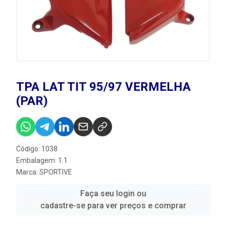
TPA LAT TIT 95/97 VERMELHA
(PAR)
Código: 1038
Embalagem: 1.1
Marca:
SPORTIVE
Faça seu login ou
cadastre-se para ver preços e comprar