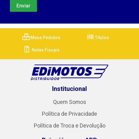
Meus Pedidos
Títulos
Notas Fiscais
Institucional
Quem Somos
Política de Privacidade
Política de Troca e Devolução