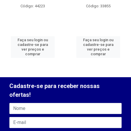
Código: 44223
Código: 33855
Faça seu login ou
Faça seu login ou
cadastre-se para
cadastre-se para
ver preços e
ver preços e
comprar
comprar
Cadastre-se para receber nossas
ofertas!