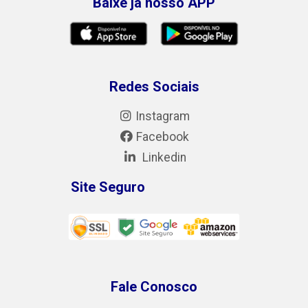
Baixe já nosso APP
Redes Sociais
Instagram
Facebook
Linkedin
Site Seguro
Fale Conosco