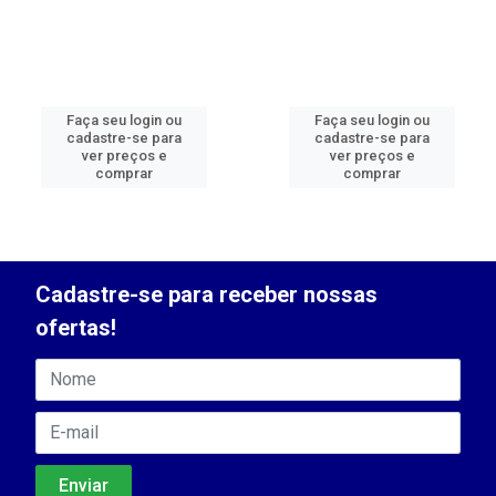
Faça seu login ou
Faça seu login ou
cadastre-se para
cadastre-se para
ver preços e
ver preços e
comprar
comprar
Cadastre-se para receber nossas
ofertas!