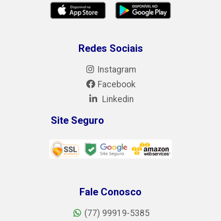
Redes Sociais
Instagram
Facebook
Linkedin
Site Seguro
Fale Conosco
(77) 99919-5385