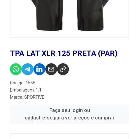
TPA LAT XLR 125 PRETA (PAR)
Código: 1555
Embalagem: 1.1
Marca:
SPORTIVE
Faça seu login ou
cadastre-se para ver preços e comprar