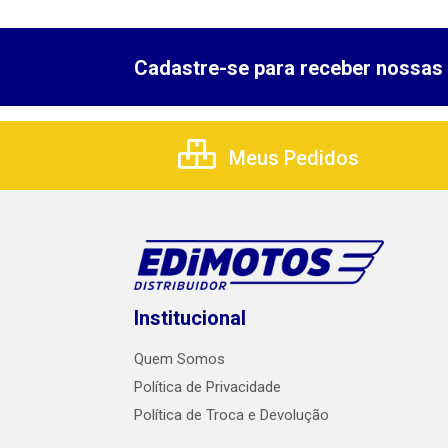
Cadastre-se para receber nossas 
Meus Pedidos
Institucional
Quem Somos
Política de Privacidade
Política de Troca e Devolução