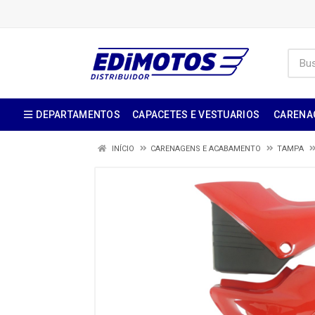
DEPARTAMENTOS
CAPACETES E VESTUARIOS
CARENA
INÍCIO
CARENAGENS E ACABAMENTO
TAMPA