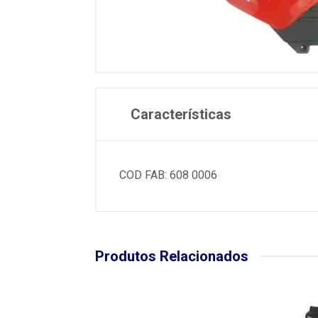
Características
COD FAB: 608 0006
Produtos Relacionados