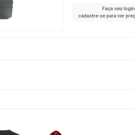
Faça seu login
cadastre-se para ver pre