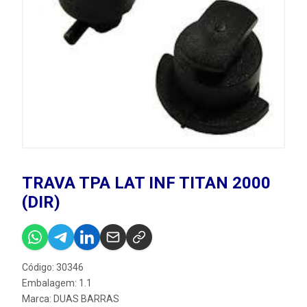
TRAVA TPA LAT INF TITAN 2000
(DIR)
Código: 30346
Embalagem: 1.1
Marca:
DUAS BARRAS