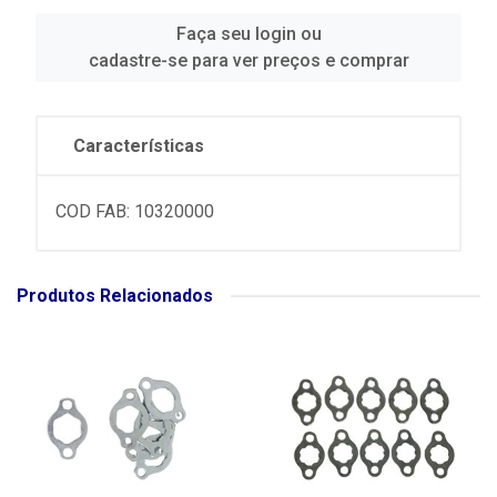
Faça seu login ou
cadastre-se para ver preços e comprar
Características
COD FAB: 10320000
Produtos Relacionados