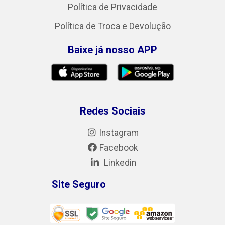
Política de Privacidade
Política de Troca e Devolução
Baixe já nosso APP
Redes Sociais
Instagram
Facebook
Linkedin
Site Seguro